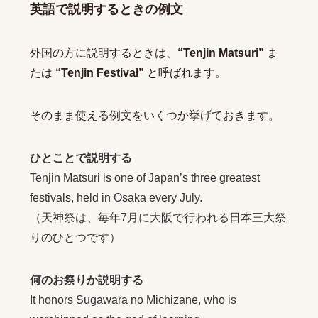
英語で説明するときの例文
外国の方に説明するときは、
“Tenjin Matsuri”
ま
たは
“Tenjin Festival”
と呼ばれます。
そのまま使える例文をいくつか挙げておきます。
ひとことで説明する
Tenjin Matsuri is one of Japan’s three greatest
festivals, held in Osaka every July.
（天神祭は、毎年7月に大阪で行われる日本三大祭
りのひとつです）
何のお祭りか説明する
It honors Sugawara no Michizane, who is