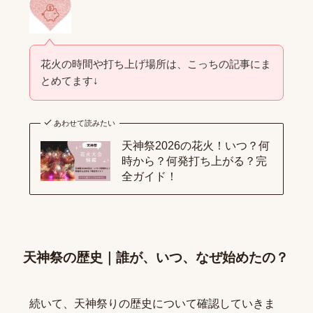
花火の時間や打ち上げ場所は、こっちの記事にま
とめてます↓
あわせて読みたい
天神祭2026の花火！いつ？何
時から？何発打ち上がる？完
全ガイド！
天神祭の歴史｜誰が、いつ、なぜ始めたの？
続いて、天神祭りの歴史について確認していきま