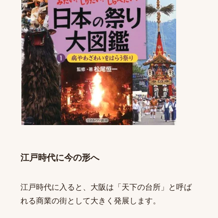
江戸時代に今の形へ
江戸時代に入ると、大阪は「天下の台所」と呼ば
れる商業の街として大きく発展します。