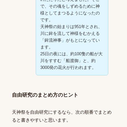
で、その魂をしずめるために神
様としてまつるようになったの
です。
天神祭の始まりは951年とされ、
川に鉾を流して神様をむかえる
「鉾流神事」がもとになってい
ます。
25日の夜には、約100隻の船が大
川をすすむ「船渡御」と、約
3000発の花火が行われます。
自由研究のまとめ方のヒント
天神祭を自由研究にするなら、次の順番でまとめ
ると書きやすいと思います。