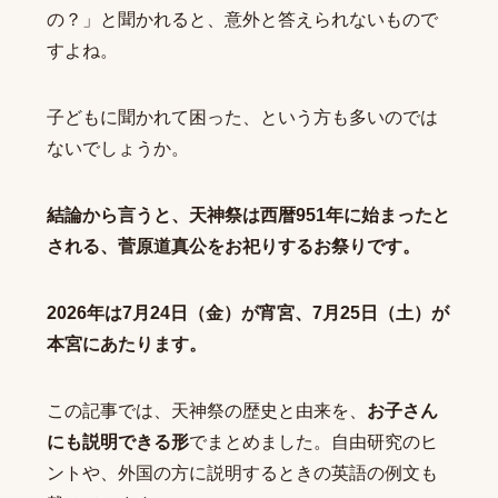
の？」と聞かれると、意外と答えられないもので
すよね。
子どもに聞かれて困った、という方も多いのでは
ないでしょうか。
結論から言うと、天神祭は西暦951年に始まったと
される、菅原道真公をお祀りするお祭りです。
2026年は7月24日（金）が宵宮、7月25日（土）が
本宮にあたります。
この記事では、天神祭の歴史と由来を、
お子さん
にも説明できる形
でまとめました。自由研究のヒ
ントや、外国の方に説明するときの英語の例文も