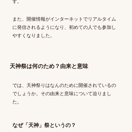
す。
また、開催情報がインターネットでリアルタイム
に発信されるようになり、初めての人でも参加し
やすくなりました。
天神祭は何のため？由来と意味
では、天神祭りはなんのために開催されているの
でしょうか。その由来と意味について迫りまし
た。
なぜ「天神」祭というの？