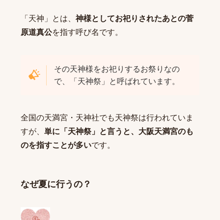
「天神」とは、
神様としてお祀りされたあとの菅
原道真公
を指す呼び名です。
その天神様をお祀りするお祭りなの
で、「天神祭」と呼ばれています。
全国の天満宮・天神社でも天神祭は行われていま
すが、
単に「天神祭」と言うと、大阪天満宮のも
のを指すことが多い
です。
なぜ夏に行うの？