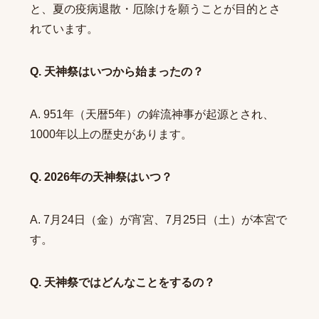
と、夏の疫病退散・厄除けを願うことが目的とさ
れています。
Q. 天神祭はいつから始まったの？
A. 951年（天暦5年）の鉾流神事が起源とされ、
1000年以上の歴史があります。
Q. 2026年の天神祭はいつ？
A. 7月24日（金）が宵宮、7月25日（土）が本宮で
す。
Q. 天神祭ではどんなことをするの？