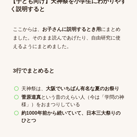
【子ども向け】天神祭を小学生にわかりやす
く説明すると
ここからは、
お子さんに説明するとき用
にまとめ
ました。そのまま読んであげたり、自由研究に使
えるようにまとめました。
3行でまとめると
天神祭は、
大阪でいちばん有名な夏のお祭り
菅原道真
という昔のえらい人（今は「学問の神
様」）をおまつりしている
約1000年前から続いていて、日本三大祭りの
ひとつ