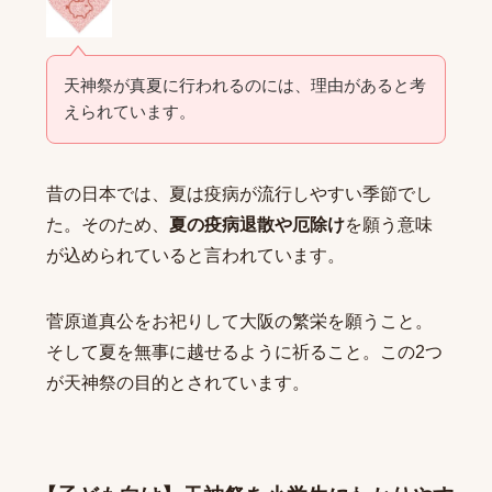
天神祭が真夏に行われるのには、理由があると考
えられています。
昔の日本では、夏は疫病が流行しやすい季節でし
た。そのため、
夏の疫病退散や厄除け
を願う意味
が込められていると言われています。
菅原道真公をお祀りして大阪の繁栄を願うこと。
そして夏を無事に越せるように祈ること。この2つ
が天神祭の目的とされています。