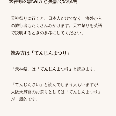
天神祭の読み方と英語での説明
天神祭りに行くと、日本人だけでなく、海外から
の旅行者もたくさんみかけます。天神祭りを英語
で説明するときの参考にしてください。
読み方は「てんじんまつり」
「天神祭」は
「てんじんまつり」
と読みます。
「てんじんさい」と読んでしまう人もいますが、
大阪天満宮のお祭りとしては「てんじんまつり」
が一般的です。