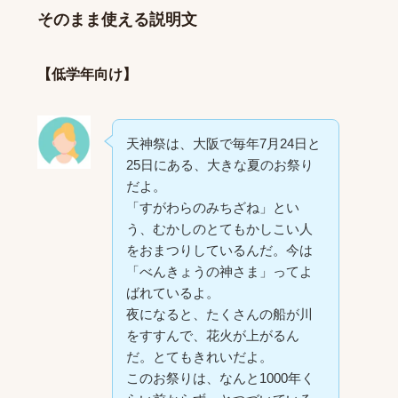
そのまま使える説明文
【低学年向け】
天神祭は、大阪で毎年7月24日と
25日にある、大きな夏のお祭り
だよ。
「すがわらのみちざね」とい
う、むかしのとてもかしこい人
をおまつりしているんだ。今は
「べんきょうの神さま」ってよ
ばれているよ。
夜になると、たくさんの船が川
をすすんで、花火が上がるん
だ。とてもきれいだよ。
このお祭りは、なんと1000年く