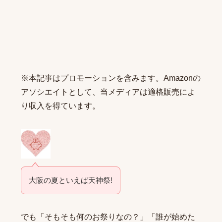
※本記事はプロモーションを含みます。Amazonの
アソシエイトとして、当メディアは適格販売によ
り収入を得ています。
大阪の夏といえば天神祭!
でも「そもそも何のお祭りなの？」「誰が始めた