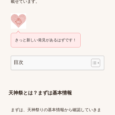
載せています。
きっと新しい発見があるはずです！
目次
天神祭とは？まずは基本情報
まずは、天神祭りの基本情報から確認していきま