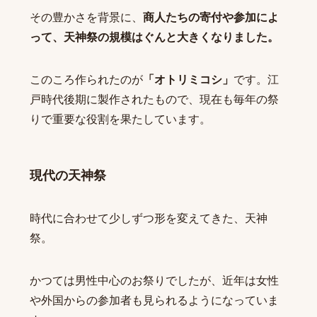
その豊かさを背景に、
商人たちの寄付や参加によ
って、天神祭の規模はぐんと大きくなりました。
このころ作られたのが
「オトリミコシ」
です。江
戸時代後期に製作されたもので、現在も毎年の祭
りで重要な役割を果たしています。
現代の天神祭
時代に合わせて少しずつ形を変えてきた、天神
祭。
かつては男性中心のお祭りでしたが、近年は女性
や外国からの参加者も見られるようになっていま