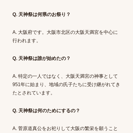
Q. 天神祭は何県のお祭り？
A. 大阪府です。大阪市北区の大阪天満宮を中心に
行われます。
Q. 天神祭は誰が始めたの？
A. 特定の一人ではなく、大阪天満宮の神事として
951年に始まり、地域の氏子たちに受け継がれてき
たとされています。
Q. 天神祭は何のためにするの？
A. 菅原道真公をお祀りして大阪の繁栄を願うこと