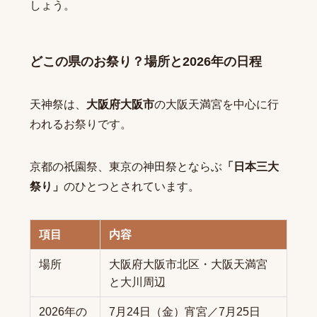
しょう。
どこの県のお祭り？場所と2026年の日程
天神祭は、
大阪府大阪市
の大阪天満宮を中心に行
われるお祭りです。
京都の祇園祭、東京の神田祭とならぶ
「日本三大
祭り」
のひとつとされています。
項目
内容
場所
大阪府大阪市北区・大阪天満宮
と大川周辺
2026年の
7月24日（金）宵宮／7月25日