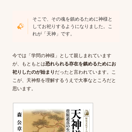
そこで、その魂を鎮めるために神様と
してお祀りするようになりました。こ
れが「天神」です。
今では「学問の神様」として親しまれています
が、もともとは
恐れられる存在を鎮めるためにお
祀りしたのが始まり
だったと言われています。こ
こが、天神祭を理解するうえで大事なところだと
思います。