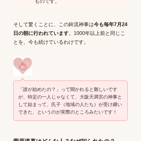
ものです。
そして驚くことに、この鉾流神事は
今も毎年7月24
日の朝に行われています
。1000年以上前と同じこ
とを、今も続けているわけです。
「誰が始めたの？」って聞かれると難しいです
が、特定の一人じゃなくて、大阪天満宮の神事と
して始まって、氏子（地域の人たち）が受け継い
できた、というのが実際のところみたいです！