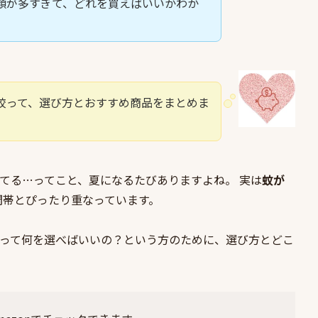
類が多すぎて、どれを買えばいいかわか
絞って、選び方とおすすめ商品をまとめま
てる…ってこと、夏になるたびありますよね。 実は
蚊が
間帯とぴったり重なっています。
って何を選べばいいの？という方のために、選び方とどこ