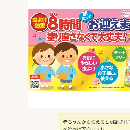
赤ちゃんから使えると明記され
を選べば安心ですね