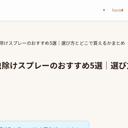
home
虫除けスプレーのおすすめ5選｜選び方とどこで買えるかまとめ
虫除けスプレーのおすすめ5選｜選