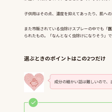
子供用はその点、濃度を抑えてあったり、肌への
また市販されている虫除けスプレーの中でも「
医
られたもの。「なんとなく虫除けになりそう」で
選ぶときのポイントはこの2つだけ
成分の細かい話は難しいので、