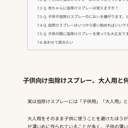
Q. 赤ちゃんに虫除けスプレーは使えますか？
Q. 子供が虫除けスプレーのにおいを嫌がります。
Q. 虫除けスプレーはいつから使い始めればいいで
Q. 子供の顔に虫除けスプレーを使っても大丈夫で
あわせて読みたい
子供向け虫除けスプレー、大人用と
実は虫除けスプレーには「子供用」「大人用」と
大人用をそのまま子供に使うことを避けたほうが
が濃いめに作られていることが多く、子供の薄い