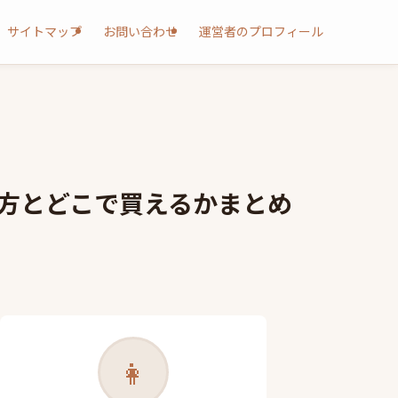
サイトマップ
お問い合わせ
運営者のプロフィール
び方とどこで買えるかまとめ
👩