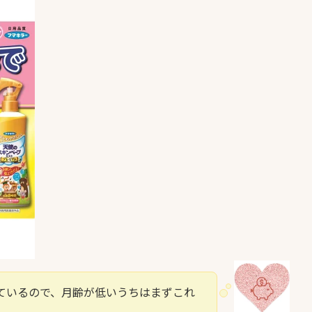
ているので、月齢が低いうちはまずこれ