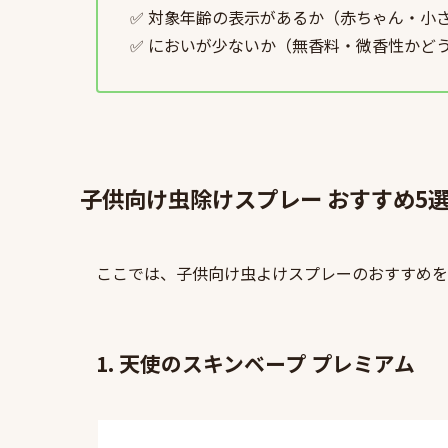
✅ 対象年齢の表示があるか（赤ちゃん・小
✅ においが少ないか（無香料・微香性かど
子供向け虫除けスプレー おすすめ5
ここでは、子供向け虫よけスプレーのおすすめを
1.
天使のスキンベープ プレミアム