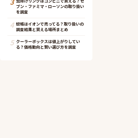
3
虫除けリングはコンビニで買える？セ
ブン・ファミマ・ローソンの取り扱い
を調査
4
蚊帳はイオンで売ってる？取り扱いの
調査結果と買える場所まとめ
5
クーラーボックスは値上がりしてい
る？価格動向と賢い選び方を調査