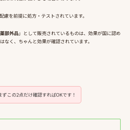
配慮を前提に処方・テストされています。
薬部外品
」として販売されているものは、効果が国に認め
はなく、ちゃんと効果が確認されています。
まずこの2点だけ確認すればOKです！