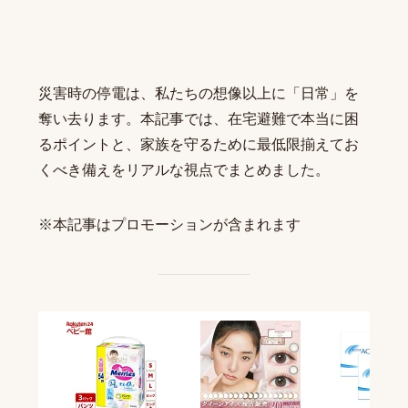
災害時の停電は、私たちの想像以上に「日常」を
奪い去ります。本記事では、在宅避難で本当に困
るポイントと、家族を守るために最低限揃えてお
くべき備えをリアルな視点でまとめました。
※本記事はプロモーションが含まれます