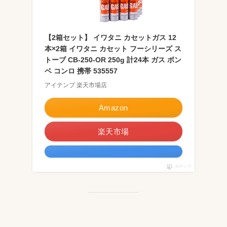
【2箱セット】 イワタニ カセットガス 12
本×2箱 イワタニ カセット フーシリーズ ス
トーブ CB-250-OR 250g 計24本 ガス ボン
ベ コンロ 携帯 535557
アイテンプ 楽天市場店
Amazon
楽天市場
ポチップ