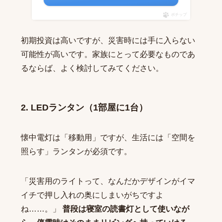
ポチップ
初期投資は高いですが、災害時には手に入らない
可能性が高いです。家族にとって必要なものであ
るならば、よく検討してみてください。
2. LEDランタン（1部屋に1台）
懐中電灯は「移動用」ですが、生活には「空間を
照らす」ランタンが必須です。
「災害用のライトって、なんだかデザインがイマ
イチで押し入れの奥にしまいがちですよ
ね……。」
普段は寝室の読書灯として使いなが