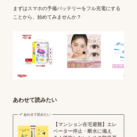
まずはスマホの予備バッテリーをフル充電にする
ことから、始めてみませんか？
あわせて読みたい
あわせて読みたい
【マンション在宅避難】エレ
ベーター停止・断水に備え