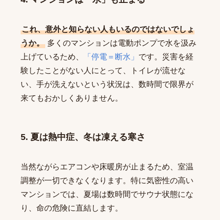
これ、意外と知らない人もいるのではないでしょ
うか。
多くのマンションは電動ポンプで水を汲み
上げているため、
「停電＝断水」
です。災害を経
験したことがない人にとって、トイレが流せな
い、手が洗えないという状況は、数時間で限界が
来てもおかしくありません。
5. 夏は熱中症、冬は凍える寒さ
当然ながらエアコンや床暖房が止まるため、室温
調整が一切できなくなります。特に気密性の高い
マンションでは、夏場は数時間でサウナ状態にな
り、命の危険に直結します。