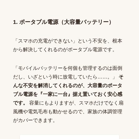
1. ポータブル電源（大容量バッテリー）
「スマホの充電ができない」という不安を、根本
から解決してくれるのがポータブル電源です。
「モバイルバッテリーを何個も管理するのは面倒
だし、いざという時に放電していたら……。」
そ
んな不安を解消してくれるのが、大容量のポータ
ブル電源を『一家に一台』据え置いておく安心感
です。
容量にもよりますが、スマホだけでなく扇
風機や電気毛布も動かせるので、家族の体調管理
がカバーできます。