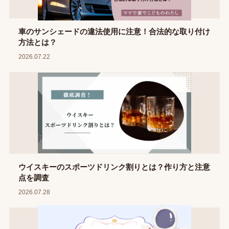
車のサンシェードの違法使用に注意！合法的な取り付け
方法とは？
2026.07.22
ウイスキーのスポーツドリンク割りとは？作り方と注意
点を調査
2026.07.28