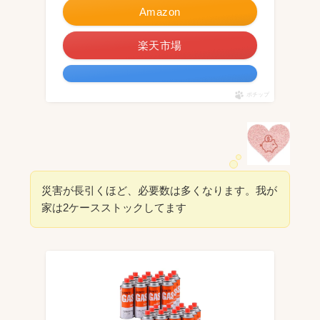
Amazon
楽天市場
ポチップ
災害が長引くほど、必要数は多くなります。我が
家は2ケースストックしてます