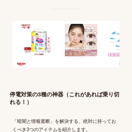
停電対策の3種の神器（これがあれば乗り切
れる！）
「暗闇と情報遮断」を解決する、絶対に持ってお
くべき3つのアイテムを紹介します。