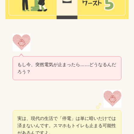
もし今、突然電気が止まったら……どうなるんだ
ろう？
実は、現代の生活で「停電」は単に暗いだけでは
済まないんです。スマホもトイレも止まる可能性
があるんですよ。