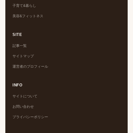
子育て&暮らし
美容&フィットネス
SITE
記事一覧
サイトマップ
運営者のプロフィール
INFO
サイトについて
お問い合わせ
プライバシーポリシー