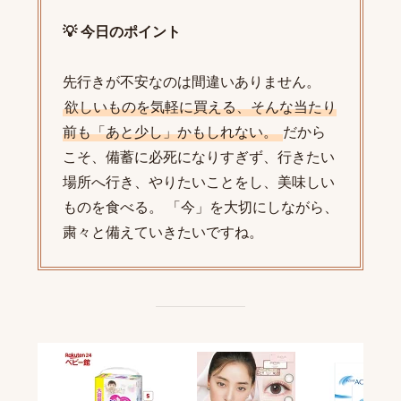
💡 今日のポイント
先行きが不安なのは間違いありません。
欲しいものを気軽に買える、そんな当たり
前も「あと少し」かもしれない。
だから
こそ、備蓄に必死になりすぎず、行きたい
場所へ行き、やりたいことをし、美味しい
ものを食べる。 「今」を大切にしながら、
粛々と備えていきたいですね。