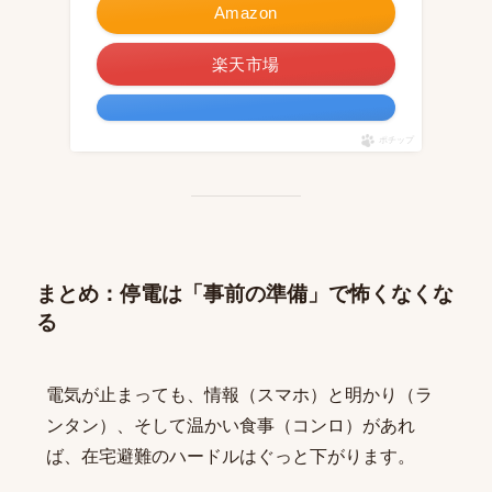
Amazon
楽天市場
ポチップ
まとめ：停電は「事前の準備」で怖くなくな
る
電気が止まっても、情報（スマホ）と明かり（ラ
ンタン）、そして温かい食事（コンロ）があれ
ば、在宅避難のハードルはぐっと下がります。