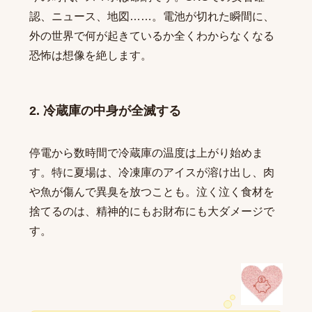
認、ニュース、地図……。電池が切れた瞬間に、
外の世界で何が起きているか全くわからなくなる
恐怖は想像を絶します。
2. 冷蔵庫の中身が全滅する
停電から数時間で冷蔵庫の温度は上がり始めま
す。特に夏場は、冷凍庫のアイスが溶け出し、肉
や魚が傷んで異臭を放つことも。泣く泣く食材を
捨てるのは、精神的にもお財布にも大ダメージで
す。