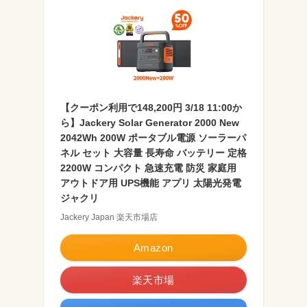
【クーポン利用で148,200円 3/18 11:00か
ら】Jackery Solar Generator 2000 New
2042Wh 200W ポータブル電源 ソーラーパ
ネル セット 大容量 長寿命 バッテリー 定格
2200W コンパクト 急速充電 防災 家庭用
アウトドア用 UPS機能 アプリ 太陽光発電
ジャクリ
Jackery Japan 楽天市場店
Amazon
楽天市場