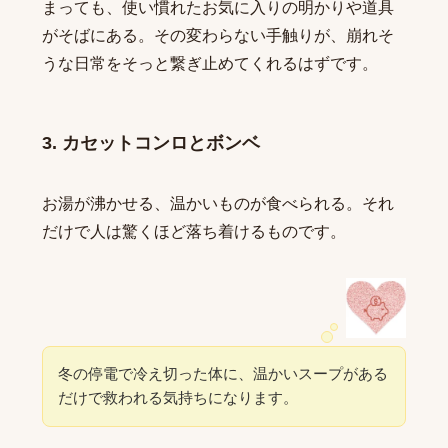
まっても、使い慣れたお気に入りの明かりや道具
がそばにある。その変わらない手触りが、崩れそ
うな日常をそっと繋ぎ止めてくれるはずです。
3. カセットコンロとボンベ
お湯が沸かせる、温かいものが食べられる。それ
だけで人は驚くほど落ち着けるものです。
冬の停電で冷え切った体に、温かいスープがある
だけで救われる気持ちになります。