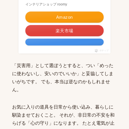
インテリアショップ roomy
Amazon
楽天市場
ポチップ
「災害用」として選ぼうとすると、つい「めった
に使わないし、安いのでいいか」と妥協してしま
いがちです。 でも、本当は逆なのかもしれませ
ん。
お気に入りの道具を日常から使い込み、暮らしに
馴染ませておくこと。 それが、非日常の不安を和
らげる「心の守り」になります。 たとえ電気が止