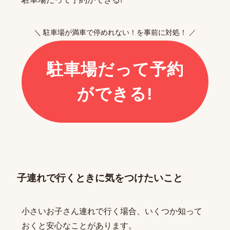
＼ 駐車場が満車で停めれない！を事前に対処！ ／
駐車場だって予約
ができる!
子連れで行くときに気をつけたいこと
小さいお子さん連れで行く場合、いくつか知って
おくと安心なことがあります。