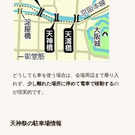
どうしても車を使う場合は、会場周辺まで乗り入
れず、
少し離れた場所に停めて電車で移動する
の
が現実的です。
天神祭の駐車場情報