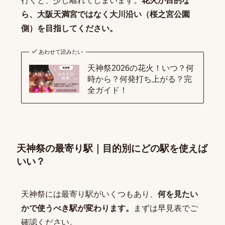
行くと、少し離れてしまいます。
花火が目的な
ら、大阪天満宮ではなく大川沿い（桜之宮公園
側）を目指してください。
あわせて読みたい
天神祭2026の花火！いつ？何
時から？何発打ち上がる？完
全ガイド！
天神祭の最寄り駅｜目的別にどの駅を使えば
いい？
天神祭には最寄り駅がいくつもあり、
何を見たい
かで使うべき駅が変わります。
まずは早見表でご
確認ください。