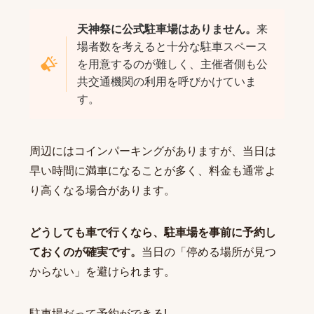
天神祭に公式駐車場はありません。
来
場者数を考えると十分な駐車スペース
を用意するのが難しく、主催者側も公
共交通機関の利用を呼びかけていま
す。
周辺にはコインパーキングがありますが、当日は
早い時間に満車になることが多く、料金も通常よ
り高くなる場合があります。
どうしても車で行くなら、駐車場を事前に予約し
ておくのが確実です。
当日の「停める場所が見つ
からない」を避けられます。
駐車場だって予約ができる!