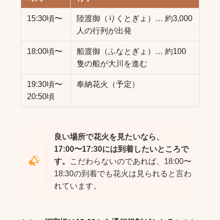
15:30頃〜
陸渡御（りくとぎょ）… 約3,000
人の行列が出発
18:00頃〜
船渡御（ふなとぎょ）… 約100
隻の船が大川を進む
19:30頃〜
奉納花火（予定）
20:50頃
良い場所で花火を見たいなら、
17:00〜17:30には到着したいところで
す。
こだわらないのであれば、18:00〜
18:30の到着でも花火は見られると言わ
れています。