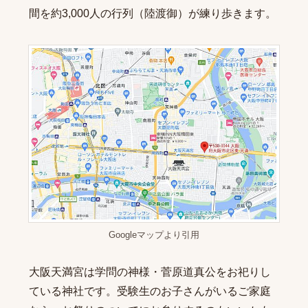
間を約3,000人の行列（陸渡御）が練り歩きます。
Googleマップより引用
大阪天満宮は学問の神様・菅原道真公をお祀りし
ている神社です。受験生のお子さんがいるご家庭