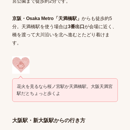
宮公園まで徒歩約2分です。
京阪・Osaka Metro「天満橋駅」
からも徒歩約5
分。天満橋駅を使う場合は
3番出口
が会場に近く、
橋を渡って大川沿いを北へ進むとたどり着けま
す。
花火を見るなら桜ノ宮駅か天満橋駅。大阪天満宮
駅だとちょっと歩くよ
大阪駅・新大阪駅からの行き方