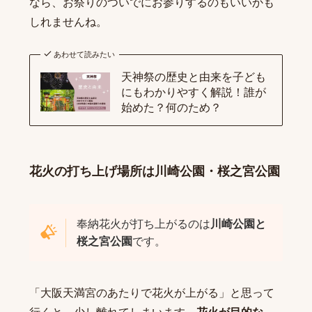
なら、お祭りのついでにお参りするのもいいかも
しれませんね。
あわせて読みたい
天神祭の歴史と由来を子ども
にもわかりやすく解説！誰が
始めた？何のため？
花火の打ち上げ場所は川崎公園・桜之宮公園
奉納花火が打ち上がるのは
川崎公園と
桜之宮公園
です。
「大阪天満宮のあたりで花火が上がる」と思って