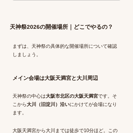
天神祭2026の開催場所｜どこでやるの？
まずは、天神祭の具体的な開催場所について確認
しましょう。
メイン会場は大阪天満宮と大川周辺
天神祭の中心は
大阪市北区の大阪天満宮
です。そ
こから
大川（旧淀川）沿い
にかけてが会場になり
ます。
大阪天満宮から大川までは徒歩で10分ほど。この