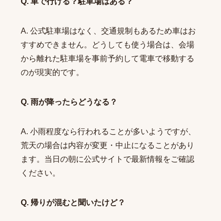
Q. 車で行ける？駐車場はある？
A. 公式駐車場はなく、交通規制もあるため車はお
すすめできません。どうしても使う場合は、会場
から離れた駐車場を事前予約して電車で移動する
のが現実的です。
Q. 雨が降ったらどうなる？
A. 小雨程度なら行われることが多いようですが、
荒天の場合は内容が変更・中止になることがあり
ます。当日の朝に公式サイトで最新情報をご確認
ください。
Q. 帰りが混むと聞いたけど？