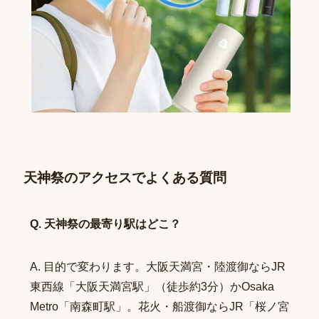
天神祭のアクセスでよくある質問
Q. 天神祭の最寄り駅はどこ？
A. 目的で変わります。大阪天満宮・陸渡御ならJR
東西線「大阪天満宮駅」（徒歩約3分）かOsaka
Metro「南森町駅」。花火・船渡御ならJR「桜ノ宮