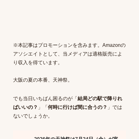
※本記事はプロモーションを含みます。Amazonの
アソシエイトとして、当メディアは適格販売によ
り収入を得ています。
大阪の夏の本番、天神祭。
でも当日いちばん困るのが「
結局どの駅で降りれ
ばいいの？
」「
何時に行けば間に合うの？
」では
ないでしょうか。