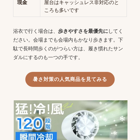
現金
屋台はキャッシュレス非対応のと
ころも多いです
浴衣で行く場合は、
歩きやすさを最優先に
してく
ださい。会場までも会場内もかなり歩きます。下
駄で長時間歩くのがつらい方は、履き慣れたサン
ダルにするのも一つの手です。
暑さ対策の人気商品を見てみる