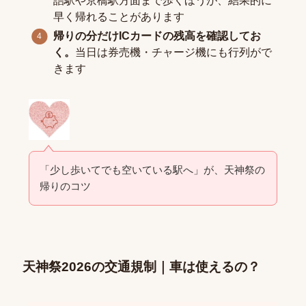
詰駅や京橋駅方面まで歩くほうが、結果的に
早く帰れることがあります
帰りの分だけICカードの残高を確認してお
く。
当日は券売機・チャージ機にも行列がで
きます
「少し歩いてでも空いている駅へ」が、天神祭の
帰りのコツ
天神祭2026の交通規制｜車は使えるの？