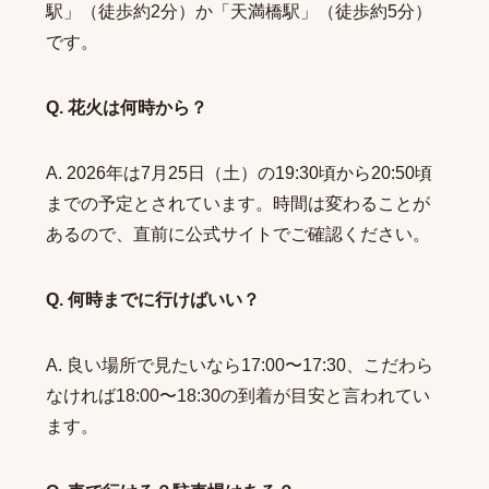
駅」（徒歩約2分）か「天満橋駅」（徒歩約5分）
です。
Q. 花火は何時から？
A. 2026年は7月25日（土）の19:30頃から20:50頃
までの予定とされています。時間は変わることが
あるので、直前に公式サイトでご確認ください。
Q. 何時までに行けばいい？
A. 良い場所で見たいなら17:00〜17:30、こだわら
なければ18:00〜18:30の到着が目安と言われてい
ます。