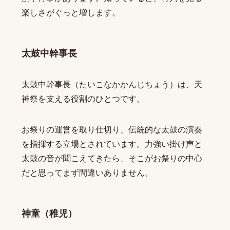
楽しさがぐっと増します。
太鼓中幹事長
太鼓中幹事長（たいこなかかんじちょう）は、天
神祭を支える役割のひとつです。
お祭りの運営を取り仕切り、伝統的な太鼓の演奏
を指揮する立場とされています。力強い掛け声と
太鼓の音が聞こえてきたら、そこがお祭りの中心
だと思ってまず間違いありません。
神童（稚児）