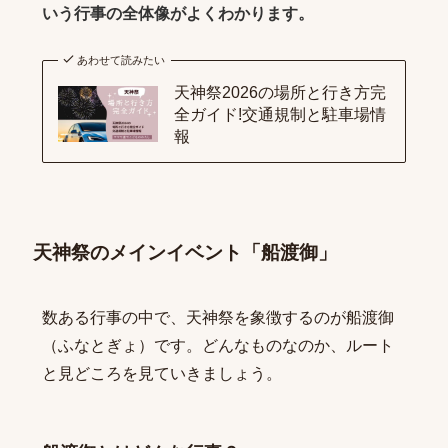
いう行事の全体像がよくわかります。
あわせて読みたい
天神祭2026の場所と行き方完
全ガイド!交通規制と駐車場情
報
天神祭のメインイベント「船渡御」
数ある行事の中で、天神祭を象徴するのが船渡御
（ふなとぎょ）です。どんなものなのか、ルート
と見どころを見ていきましょう。