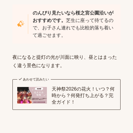
のんびり見たいなら桜之宮公園沿いが
おすすめです。
芝生に座って待てるの
で、お子さん連れでも比較的落ち着い
て過ごせます。
夜になると提灯の光が川面に映り、昼とはまった
く違う景色になります。
あわせて読みたい
天神祭2026の花火！いつ？何
時から？何発打ち上がる？完
全ガイド！