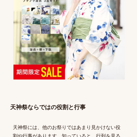
天神祭ならではの役割と行事
天神祭には、他のお祭りではあまり見かけない役
割や行事があります。知っていると、行列を見る