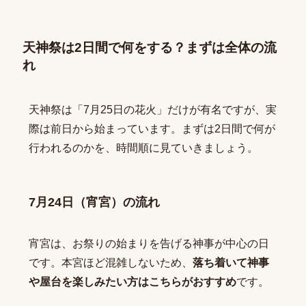
天神祭は2日間で何をする？まずは全体の流
れ
天神祭は「7月25日の花火」だけが有名ですが、実
際は前日から始まっています。まずは2日間で何が
行われるのかを、時間順に見ていきましょう。
7月24日（宵宮）の流れ
宵宮は、お祭りの始まりを告げる神事が中心の日
です。本宮ほど混雑しないため、
落ち着いて神事
や屋台を楽しみたい方はこちらがおすすめ
です。