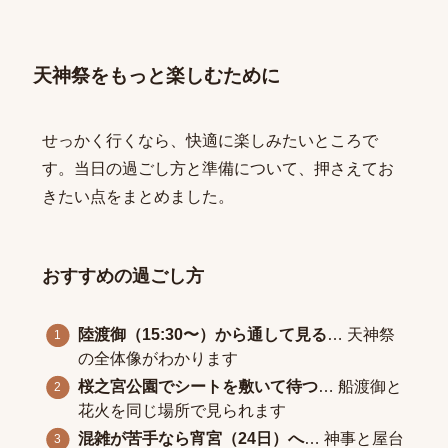
天神祭をもっと楽しむために
せっかく行くなら、快適に楽しみたいところで
す。当日の過ごし方と準備について、押さえてお
きたい点をまとめました。
おすすめの過ごし方
陸渡御（15:30〜）から通して見る
… 天神祭
の全体像がわかります
桜之宮公園でシートを敷いて待つ
… 船渡御と
花火を同じ場所で見られます
混雑が苦手なら宵宮（24日）へ
… 神事と屋台