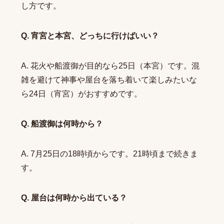
し方です。
Q. 宵宮と本宮、どっちに行けばいい？
A. 花火や船渡御が目的なら25日（本宮）です。混
雑を避けて神事や屋台を落ち着いて楽しみたいな
ら24日（宵宮）がおすすめです。
Q. 船渡御は何時から？
A. 7月25日の18時頃からです。21時頃まで続きま
す。
Q. 屋台は何時から出ている？