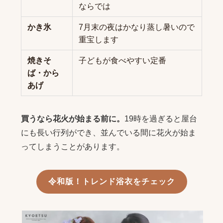
ならでは
かき氷
7月末の夜はかなり蒸し暑いので
重宝します
焼きそ
子どもが食べやすい定番
ば・から
あげ
買うなら花火が始まる前に。
19時を過ぎると屋台
にも長い行列ができ、並んでいる間に花火が始ま
ってしまうことがあります。
令和版！トレンド浴衣をチェック