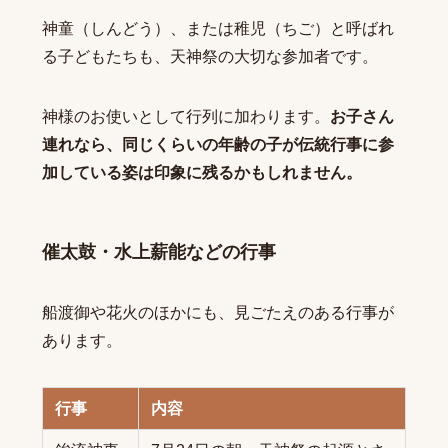
神童（しんどう）、または稚児（ちご）と呼ばれ
る子どもたちも、天神祭の大切な参加者です。
神様のお使いとして行列に加わります。
お子さん
連れなら、同じくらいの年齢の子が伝統行事に参
加している姿は印象に残るかもしれません。
催太鼓・水上薪能などの行事
船渡御や花火のほかにも、見ごたえのある行事が
あります。
行事
内容