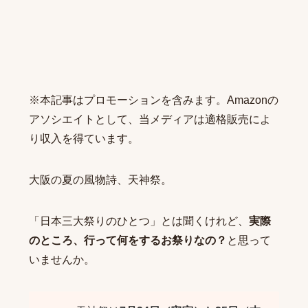
※本記事はプロモーションを含みます。Amazonの
アソシエイトとして、当メディアは適格販売によ
り収入を得ています。
大阪の夏の風物詩、天神祭。
「日本三大祭りのひとつ」とは聞くけれど、
実際
のところ、行って何をするお祭りなの？
と思って
いませんか。