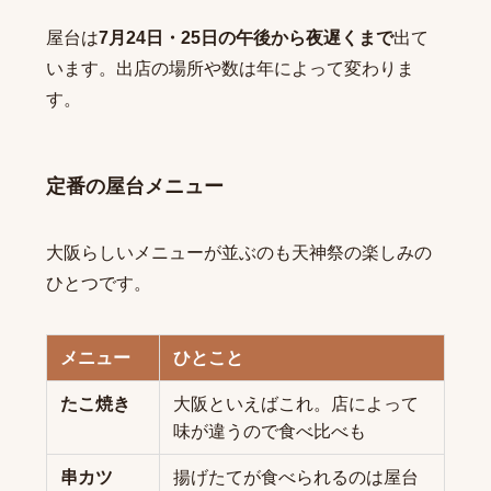
屋台は
7月24日・25日の午後から夜遅くまで
出て
います。出店の場所や数は年によって変わりま
す。
定番の屋台メニュー
大阪らしいメニューが並ぶのも天神祭の楽しみの
ひとつです。
メニュー
ひとこと
たこ焼き
大阪といえばこれ。店によって
味が違うので食べ比べも
串カツ
揚げたてが食べられるのは屋台