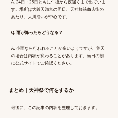
A. 24日・25日ともに午後から夜遅くまで出ていま
す。場所は大阪天満宮の周辺、天神橋筋商店街の
あたり、大川沿いが中心です。
Q. 雨が降ったらどうなる？
A. 小雨なら行われることが多いようですが、荒天
の場合は内容が変わることがあります。当日の朝
に公式サイトでご確認ください。
まとめ｜天神祭で何をするか
最後に、この記事の内容を整理しておきます。