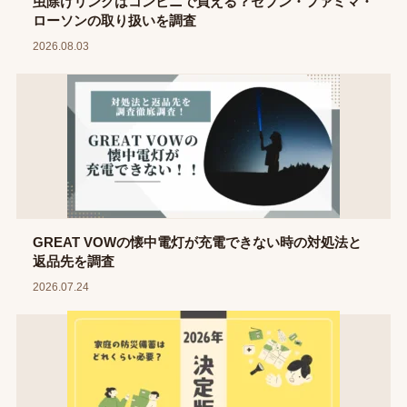
虫除けリングはコンビニで買える？セブン・ファミマ・
ローソンの取り扱いを調査
2026.08.03
GREAT VOWの懐中電灯が充電できない時の対処法と
返品先を調査
2026.07.24