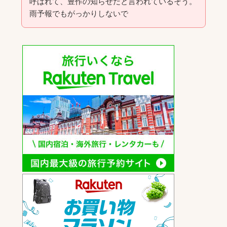
呼ばれて、豊作の知らせだと言われているそう。
雨予報でもがっかりしないで