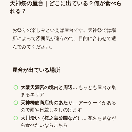
天神祭の屋台｜どこに出ている？何が食べら
れる？
お祭りの楽しみといえば屋台です。天神祭では場
所によって雰囲気が違うので、目的に合わせて選
んでみてください。
屋台が出ている場所
大阪天満宮の境内と周辺
… もっとも屋台が集
まるエリア
天神橋筋商店街のあたり
… アーケードがある
ので雨や日差しをしのげます
大川沿い（桜之宮公園など）
… 花火を見なが
ら食べたいならこちら