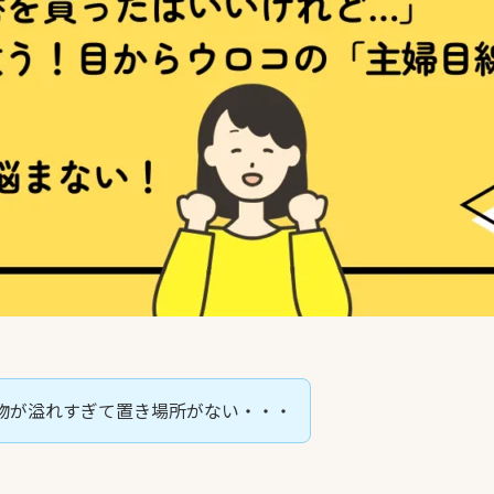
物が溢れすぎて置き場所がない・・・