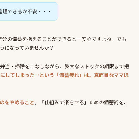
管理できるか不安・・・
年分の備蓄を抱えることができると一安心ですよね。でも
うになっていませんか？
弁当・掃除をこなしながら、膨大なストックの期限まで把
にしてしまった…という「備蓄疲れ」は、真面目なママほ
のをやめること
。「仕組みで楽をする」ための備蓄術を、