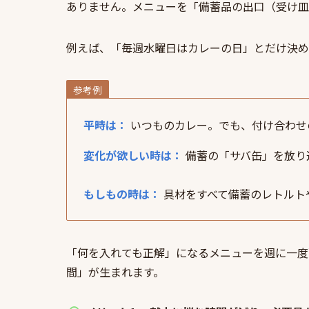
ありません。メニューを「備蓄品の出口（受け皿
例えば、「毎週水曜日はカレーの日」とだけ決め
参考例
平時は：
いつものカレー。でも、付け合わせ
変化が欲しい時は：
備蓄の「サバ缶」を放り
もしもの時は：
具材をすべて備蓄のレトルト
「何を入れても正解」になるメニューを週に一度
間」が生まれます。