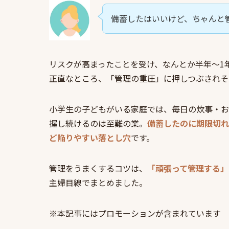
備蓄したはいいけど、ちゃんと
リスクが高まったことを受け、なんとか半年〜1
正直なところ、「管理の重圧」に押しつぶされそ
小学生の子どもがいる家庭では、毎日の炊事・お
握し続けるのは至難の業。
備蓄したのに期限切れ
ど陥りやすい落とし穴
です。
管理をうまくするコツは、
「頑張って管理する」
主婦目線でまとめました。
※本記事にはプロモーションが含まれています