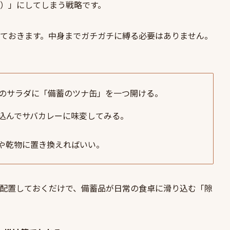
）」にしてしまう戦略です。
ておきます。中身までガチガチに縛る必要はありません。
のサラダに「備蓄のツナ缶」を一つ開ける。
込んでサバカレーに味変してみる。
や乾物に置き換えればいい。
配置しておくだけで、備蓄品が日常の食卓に滑り込む「隙