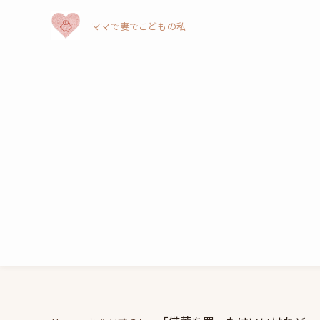
ママで妻でこどもの私