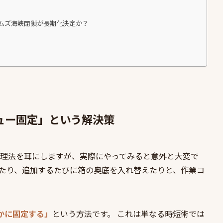
ルムズ海峡閉鎖が長期化決定か？
ニュー固定」という解決策
理法を耳にしますが、実際にやってみると意外と大変で
たり、追加するたびに箱の奥底を入れ替えたりと、作業コ
かに固定する」
という方法です。 これは単なる時短術では