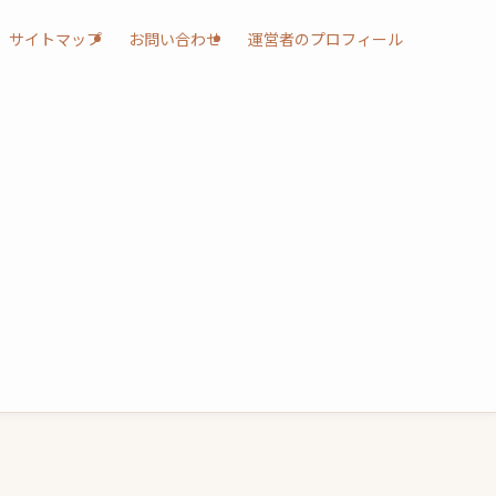
サイトマップ
お問い合わせ
運営者のプロフィール