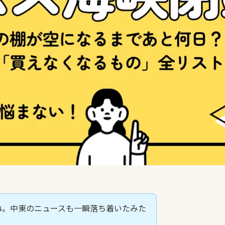
ね。中東のニュースも一瞬落ち着いたみた