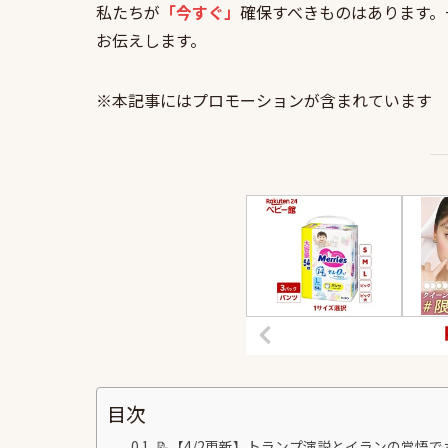
私たちが
「今すぐ」
確保すべきものはあります。
お伝えします。
※本記事にはプロモーションが含まれています
目次
📝【4/2更新】トランプ演説とイランの覚悟