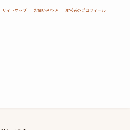
サイトマップ
お問い合わせ
運営者のプロフィール