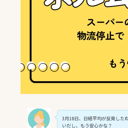
3月18日、日経平均が反発した
いだし、もう安心かな？