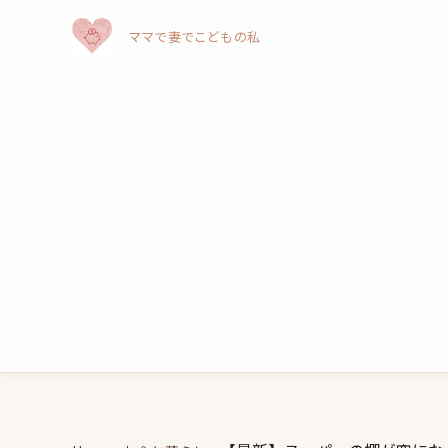
ママで妻でこどもの私