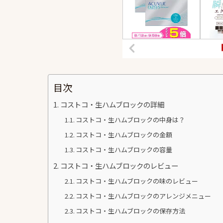
目次
コストコ・生ハムブロックの詳細
コストコ・生ハムブロックの中身は？
コストコ・生ハムブロックの金額
コストコ・生ハムブロックの容量
コストコ・生ハムブロックのレビュー
コストコ・生ハムブロックの味のレビュー
コストコ・生ハムブロックのアレンジメニュー
コストコ・生ハムブロックの保存方法