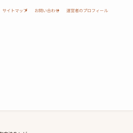
サイトマップ
お問い合わせ
運営者のプロフィール