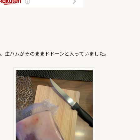
？
。生ハムがそのままドドーンと入っていました。