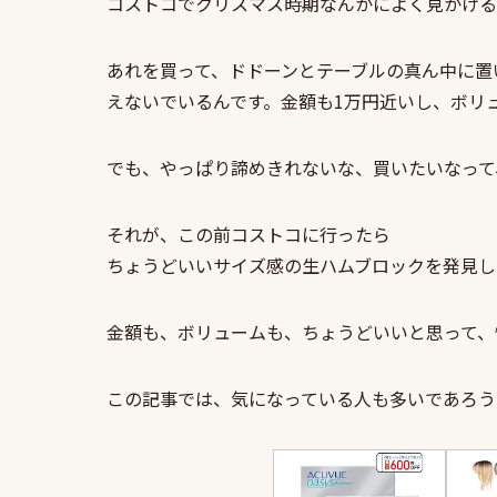
コストコでクリスマス時期なんかによく見かける
あれを買って、ドドーンとテーブルの真ん中に置
えないでいるんです。金額も1万円近いし、ボリ
でも、やっぱり諦めきれないな、買いたいなって
それが、この前コストコに行ったら
ちょうどいいサイズ感の生ハムブロックを発見し
金額も、ボリュームも、ちょうどいいと思って、
この記事では、気になっている人も多いであろう