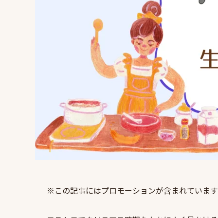
※この記事にはプロモーションが含まれています