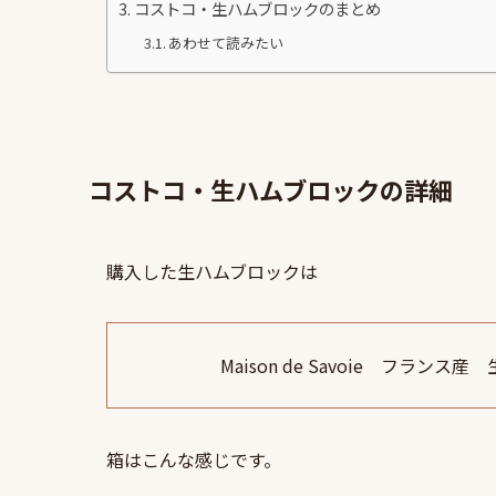
コストコ・生ハムブロックのまとめ
あわせて読みたい
コストコ・生ハムブロックの詳細
購入した生ハムブロックは
Maison de Savoie フラン
箱はこんな感じです。