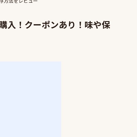
保存方法をレビュー
e」を購入！クーポンあり！味や保