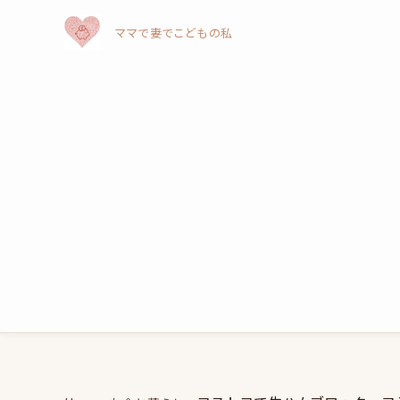
ママで妻でこどもの私