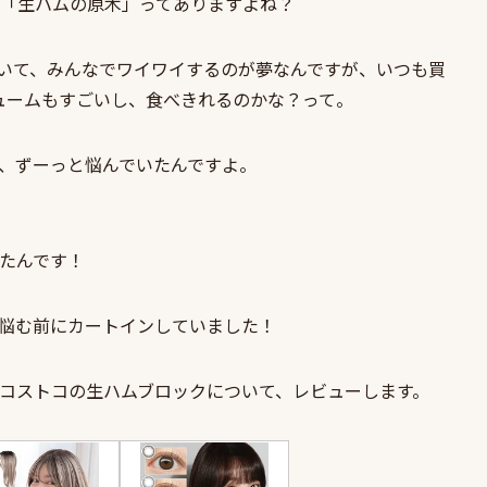
「生ハムの原木」ってありますよね？
いて、みんなでワイワイするのが夢なんですが、いつも買
ュームもすごいし、食べきれるのかな？って。
、ずーっと悩んでいたんですよ。
たんです！
悩む前にカートインしていました！
コストコの生ハムブロックについて、レビューします。