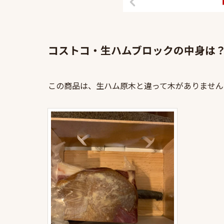
コストコ・生ハムブロックの中身は
この商品は、生ハム原木と違って木がありません